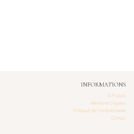
INFORMATIONS
À Propos
Mentions Légales
Politique de confidentialité
Contact