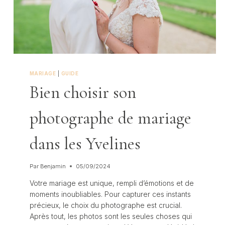
MARIAGE
|
GUIDE
Bien choisir son
photographe de mariage
dans les Yvelines
Par
Benjamin
05/09/2024
Votre mariage est unique, rempli d’émotions et de
moments inoubliables. Pour capturer ces instants
précieux, le choix du photographe est crucial.
Après tout, les photos sont les seules choses qui