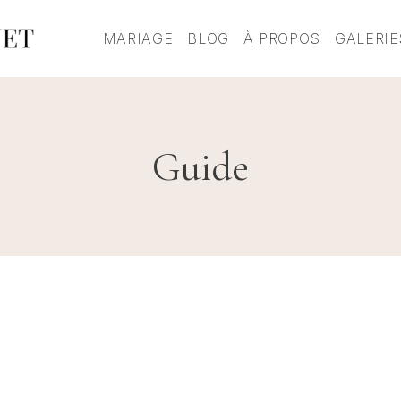
MARIAGE
BLOG
À PROPOS
GALERIE
Guide