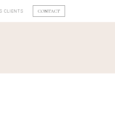
CONTACT
S CLIENTS